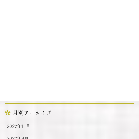
2022年1月6日
カテゴリー
お知らせ
その他
周辺情報
提灯
月別アーカイブ
2022年11月
2022年8月