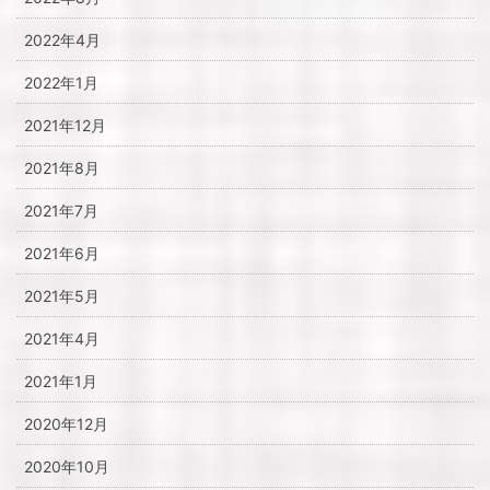
2022年4月
2022年1月
2021年12月
2021年8月
2021年7月
2021年6月
2021年5月
2021年4月
2021年1月
2020年12月
2020年10月