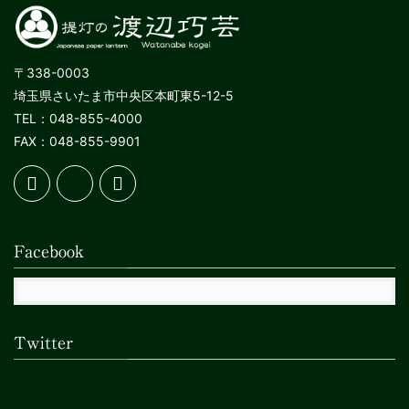
〒338-0003
埼玉県さいたま市中央区本町東5-12-5
TEL：048-855-4000
FAX：048-855-9901
Facebook
Twitter