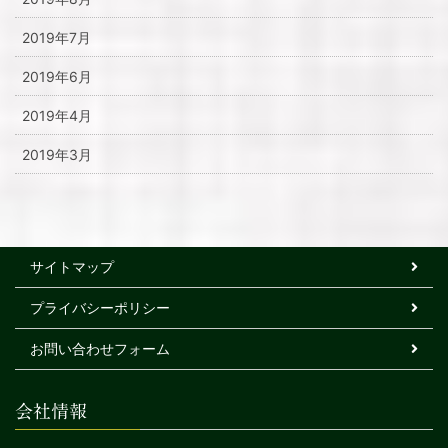
2019年7月
2019年6月
2019年4月
2019年3月
サイトマップ
プライバシーポリシー
お問い合わせフォーム
会社情報