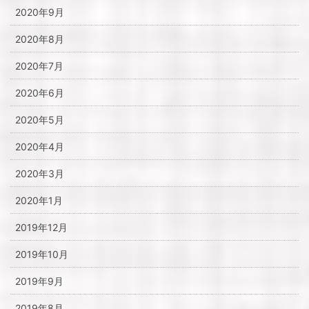
2020年9月
2020年8月
2020年7月
2020年6月
2020年5月
2020年4月
2020年3月
2020年1月
2019年12月
2019年10月
2019年9月
2019年8月