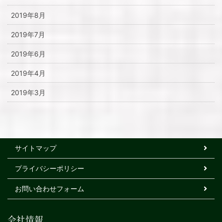
2019年8月
2019年7月
2019年6月
2019年4月
2019年3月
サイトマップ
プライバシーポリシー
お問い合わせフォーム
会社情報