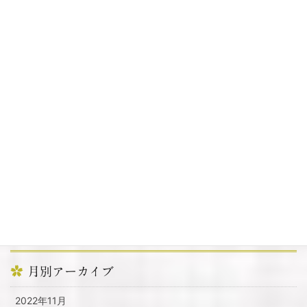
明けましておめでとうございます
2022年1月6日
カテゴリー
お知らせ
その他
周辺情報
提灯
月別アーカイブ
2022年11月