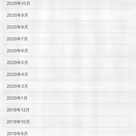
2020年10月
2020年9月
2020年8月
2020年7月
2020年6月
2020年5月
2020年4月
2020年3月
2020年1月
2019年12月
2019年10月
2019年9月