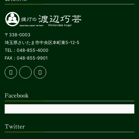
〒338-0003
埼玉県さいたま市中央区本町東5-12-5
TEL：048-855-4000
FAX：048-855-9901
Facebook
Twitter