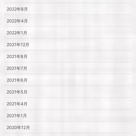
2022年8月
2022年4月
2022年1月
2021年12月
2021年8月
2021年7月
2021年6月
2021年5月
2021年4月
2021年1月
2020年12月