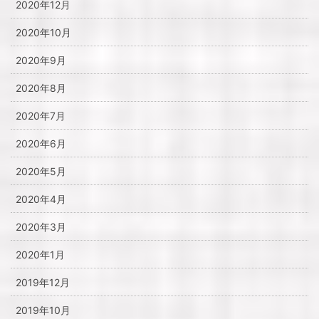
2020年12月
2020年10月
2020年9月
2020年8月
2020年7月
2020年6月
2020年5月
2020年4月
2020年3月
2020年1月
2019年12月
2019年10月