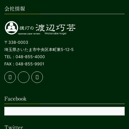
会社情報
〒338-0003
埼玉県さいたま市中央区本町東5-12-5
TEL：048-855-4000
FAX：048-855-9901
Facebook
Twitter