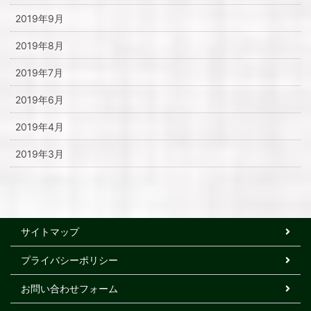
2019年9月
2019年8月
2019年7月
2019年6月
2019年4月
2019年3月
サイトマップ
プライバシーポリシー
お問い合わせフォーム