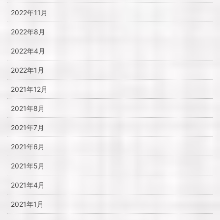
2022年11月
2022年8月
2022年4月
2022年1月
2021年12月
2021年8月
2021年7月
2021年6月
2021年5月
2021年4月
2021年1月