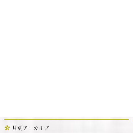
明けましておめでとうございます
2022年1月6日
カテゴリー
お知らせ
その他
周辺情報
提灯
月別アーカイブ