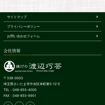
サイトマップ
プライバシーポリシー
お問い合わせフォーム
会社情報
〒338-0003
埼玉県さいたま市中央区本町東5-12-5
TEL：048-855-4000
FAX：048-855-9901