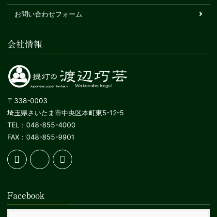
お問い合わせフォーム
会社情報
〒338-0003
埼玉県さいたま市中央区本町東5-12-5
TEL：048-855-4000
FAX：048-855-9901
Facebook