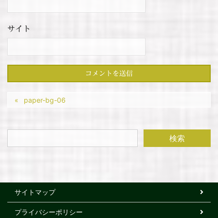
サイト
paper-bg-06
サイトマップ
プライバシーポリシー