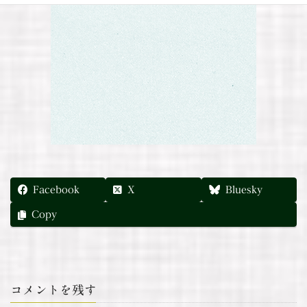
Facebook
X
Bluesky
Copy
コメントを残す