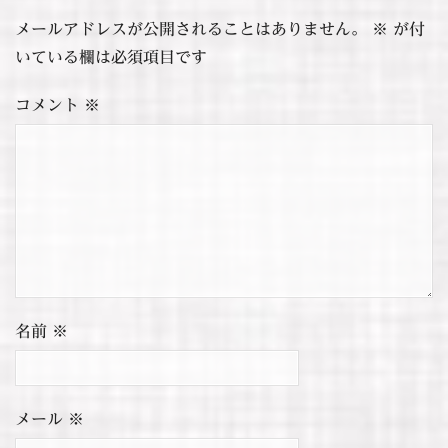
メールアドレスが公開されることはありません。
※
が付
いている欄は必須項目です
コメント
※
名前
※
メール
※