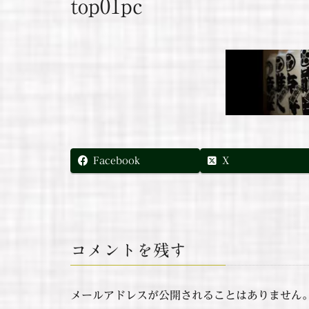
top01pc
Facebook
X
コメントを残す
メールアドレスが公開されることはありません